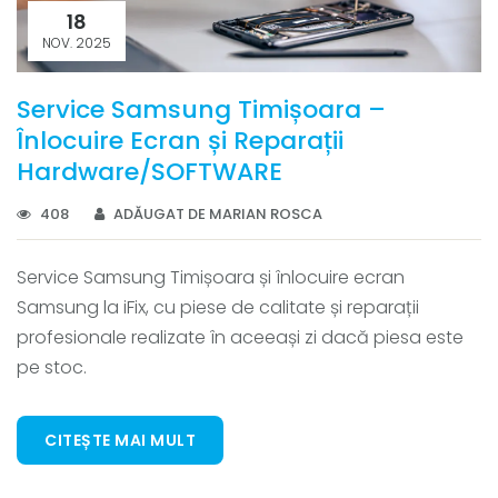
18
NOV. 2025
Service Samsung Timișoara –
Înlocuire Ecran și Reparații
Hardware/SOFTWARE
408
ADĂUGAT DE MARIAN ROSCA
Service Samsung Timișoara și înlocuire ecran
Samsung la iFix, cu piese de calitate și reparații
profesionale realizate în aceeași zi dacă piesa este
pe stoc.
CITEȘTE MAI MULT