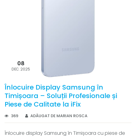
08
DEC. 2025
Înlocuire Display Samsung în
Timișoara – Soluții Profesionale și
Piese de Calitate la iFix
369
ADĂUGAT DE MARIAN ROSCA
Înlocuire display Samsung în Timișoara cu piese de