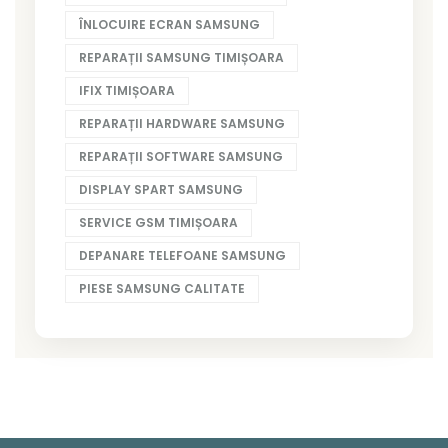
ÎNLOCUIRE ECRAN SAMSUNG
REPARAȚII SAMSUNG TIMIȘOARA
IFIX TIMIȘOARA
REPARAȚII HARDWARE SAMSUNG
REPARAȚII SOFTWARE SAMSUNG
DISPLAY SPART SAMSUNG
SERVICE GSM TIMIȘOARA
DEPANARE TELEFOANE SAMSUNG
PIESE SAMSUNG CALITATE