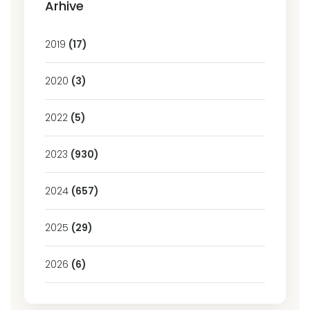
Arhive
2019
(17)
2020
(3)
2022
(5)
2023
(930)
2024
(657)
2025
(29)
2026
(6)