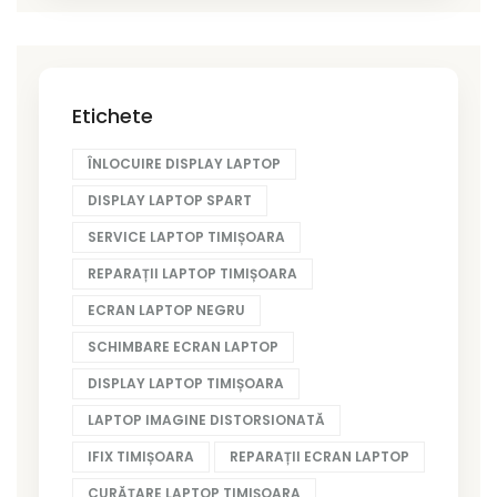
Etichete
ÎNLOCUIRE DISPLAY LAPTOP
DISPLAY LAPTOP SPART
SERVICE LAPTOP TIMIȘOARA
REPARAȚII LAPTOP TIMIȘOARA
ECRAN LAPTOP NEGRU
SCHIMBARE ECRAN LAPTOP
DISPLAY LAPTOP TIMIȘOARA
LAPTOP IMAGINE DISTORSIONATĂ
IFIX TIMIȘOARA
REPARAȚII ECRAN LAPTOP
CURĂȚARE LAPTOP TIMIȘOARA