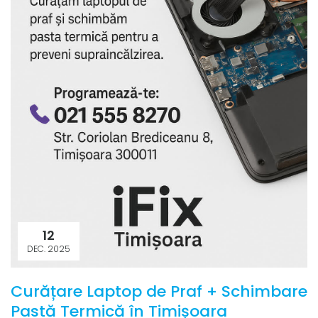
12
DEC. 2025
Curățare Laptop de Praf + Schimbare
Pastă Termică în Timișoara