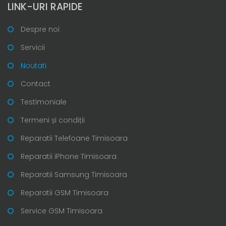
LINK-URI RAPIDE
Despre noi
Servicii
Noutati
Contact
Testimoniale
Termeni și condiții
Reparatii Telefoane Timisoara
Reparatii iPhone Timisoara
Reparatii Samsung Timisoara
Reparatii GSM Timisoara
Service GSM Timisoara