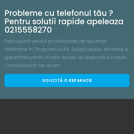
Probleme cu telefonul tău ?
Pentru solutii rapide apeleaza
0215558270
Descoperă servicii profesionale de reparații
telefoane în Timișoara la iFix. Soluții rapide, eficiente și
garantate pentru toate tipurile de dispozitive mobile.
Contactează-ne acum
SOLICITĂ O REPARAȚIE