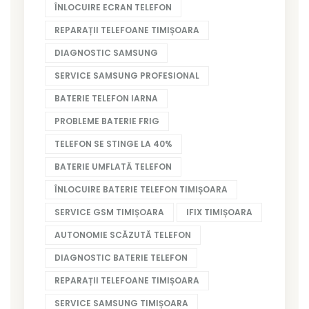
ÎNLOCUIRE ECRAN TELEFON
REPARAȚII TELEFOANE TIMIȘOARA
DIAGNOSTIC SAMSUNG
SERVICE SAMSUNG PROFESIONAL
BATERIE TELEFON IARNA
PROBLEME BATERIE FRIG
TELEFON SE STINGE LA 40%
BATERIE UMFLATĂ TELEFON
ÎNLOCUIRE BATERIE TELEFON TIMIȘOARA
SERVICE GSM TIMIȘOARA
IFIX TIMIȘOARA
AUTONOMIE SCĂZUTĂ TELEFON
DIAGNOSTIC BATERIE TELEFON
REPARAȚII TELEFOANE TIMIȘOARA
SERVICE SAMSUNG TIMIȘOARA