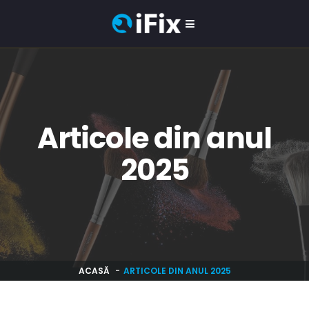
Articole din anul
2025
ACASĂ
ARTICOLE DIN ANUL 2025