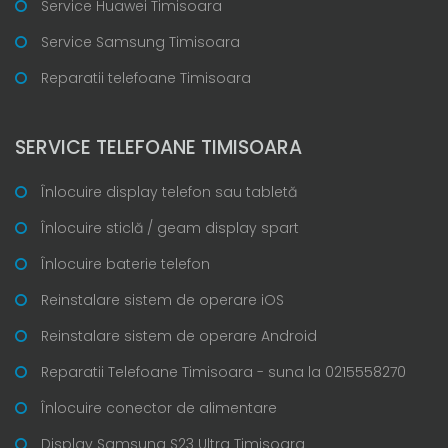
Service Huawei Timisoara
Service Samsung Timisoara
Reparatii telefoane Timisoara
SERVICE TELEFOANE TIMISOARA
Înlocuire display telefon sau tabletă
Înlocuire sticlă / geam display spart
Înlocuire baterie telefon
Reinstalare sistem de operare iOS
Reinstalare sistem de operare Android
Reparatii Telefoane Timisoara - suna la 0215558270
Înlocuire conector de alimentare
Display Samsung S23 Ultra Timisoara