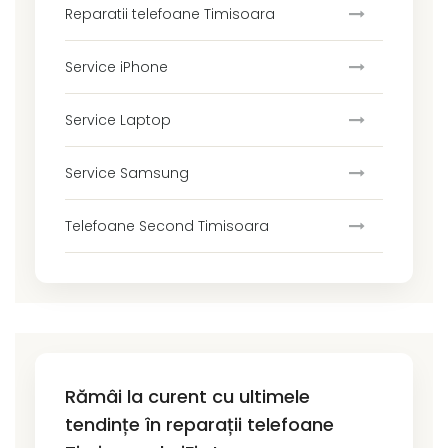
Reparatii telefoane Timisoara
Service iPhone
Service Laptop
Service Samsung
Telefoane Second Timisoara
Rămâi la curent cu ultimele
tendințe în reparații telefoane