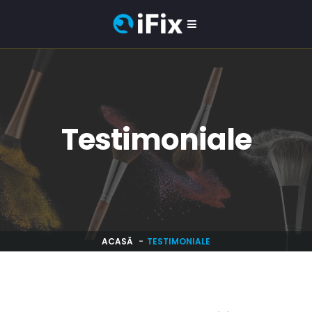
Testimoniale
ACASĂ
TESTIMONIALE