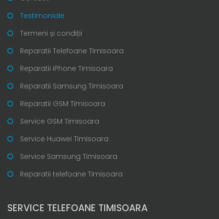
Testimoniale
Termeni și condiții
Reparatii Telefoane Timisoara
Reparatii iPhone Timisoara
Reparatii Samsung Timisoara
Reparatii GSM Timisoara
Service GSM Timisoara
Service Huawei Timisoara
Service Samsung Timisoara
Reparatii telefoane Timisoara
SERVICE TELEFOANE TIMISOARA