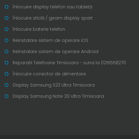
Înlocuire display telefon sau tabletă
Înlocuire sticlă / geam display spart
Înlocuire baterie telefon
Reinstalare sistem de operare iOS
Reinstalare sistem de operare Android
Reparatii Telefoane Timisoara - suna la 0215558270
Înlocuire conector de alimentare
Display Samsung S23 Ultra Timisoara
Display Samsung Note 20 Ultra Timisoara