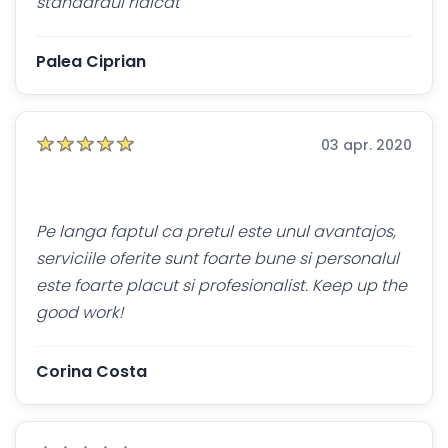
standardul ridicat
Palea Ciprian
03 apr. 2020
Pe langa faptul ca pretul este unul avantajos,
serviciile oferite sunt foarte bune si personalul
este foarte placut si profesionalist. Keep up the
good work!
Corina Costa