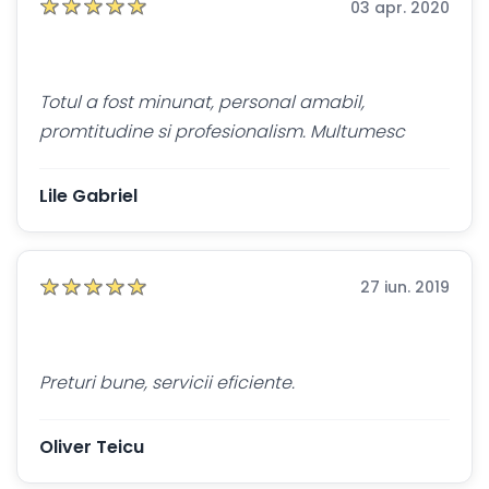
03 apr. 2020
Totul a fost minunat, personal amabil,
promtitudine si profesionalism. Multumesc
Lile Gabriel
27 iun. 2019
Preturi bune, servicii eficiente.
Oliver Teicu