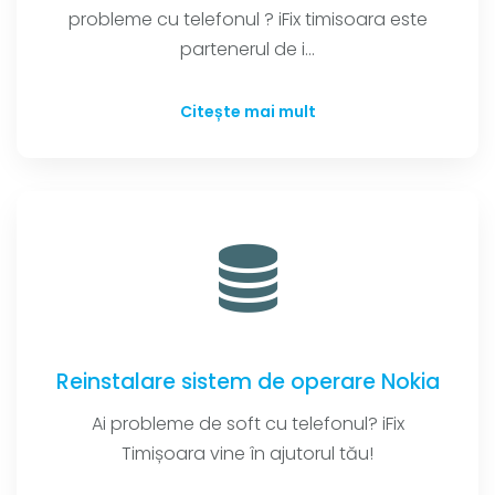
probleme cu telefonul ? iFix timisoara este
partenerul de i...
Citește mai mult
Reinstalare sistem de operare Nokia
Ai probleme de soft cu telefonul? iFix
Timișoara vine în ajutorul tău!