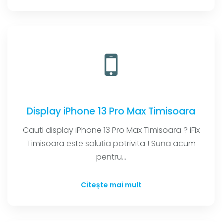
Display iPhone 13 Pro Max Timisoara
Cauti display iPhone 13 Pro Max Timisoara ? iFix
Timisoara este solutia potrivita ! Suna acum
pentru...
Citește mai mult