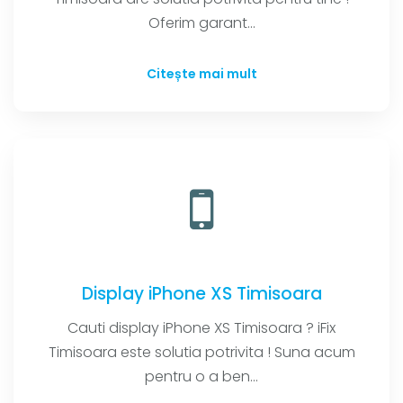
Oferim garant...
Citește mai mult
Display iPhone XS Timisoara
Cauti display iPhone XS Timisoara ? iFix
Timisoara este solutia potrivita ! Suna acum
pentru o a ben...