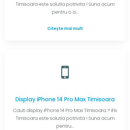
Timisoara este solutia potrivita ! Suna acum
pentru o a...
Citește mai mult
Display iPhone 14 Pro Max Timisoara
Cauti display iPhone 14 Pro Max Timisoara ? iFix
Timisoara este solutia potrivita ! Suna acum
pentru...