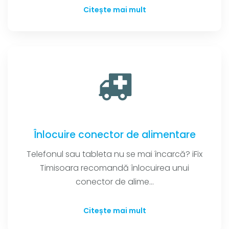
Citește mai mult
Înlocuire conector de alimentare
Telefonul sau tableta nu se mai încarcă? iFix
Timisoara recomandă înlocuirea unui
conector de alime...
Citește mai mult