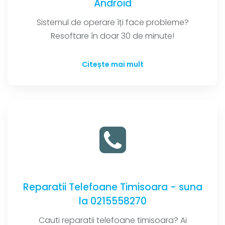
Android
Sistemul de operare îți face probleme?
Resoftare în doar 30 de minute!
Citește mai mult
Reparatii Telefoane Timisoara - suna
la 0215558270
Cauti reparatii telefoane timisoara? Ai