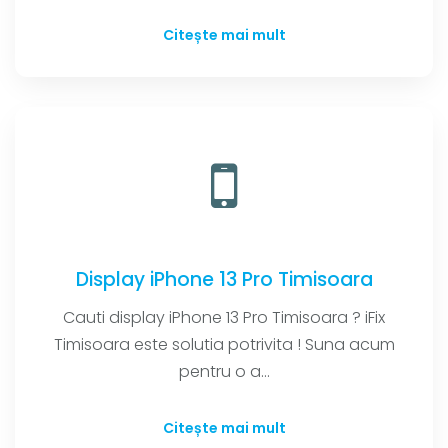
Citește mai mult
Display iPhone 13 Pro Timisoara
Cauti display iPhone 13 Pro Timisoara ? iFix
Timisoara este solutia potrivita ! Suna acum
pentru o a...
Citește mai mult