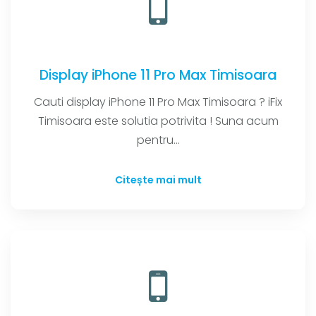
Display iPhone 11 Pro Max Timisoara
Cauti display iPhone 11 Pro Max Timisoara ? iFix
Timisoara este solutia potrivita ! Suna acum
pentru...
Citește mai mult