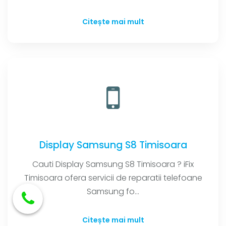
Citește mai mult
Display Samsung S8 Timisoara
Cauti Display Samsung S8 Timisoara ? iFix
Timisoara ofera servicii de reparatii telefoane
Samsung fo...
Citește mai mult