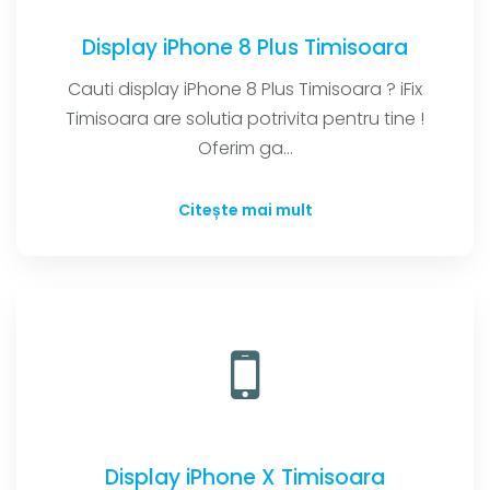
Display iPhone 8 Plus Timisoara
Cauti display iPhone 8 Plus Timisoara ? iFix
Timisoara are solutia potrivita pentru tine !
Oferim ga...
Citește mai mult
Display iPhone X Timisoara