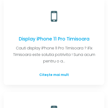
Display iPhone 11 Pro Timisoara
Cauti display iPhone 11 Pro Timisoara ? iFix
Timisoara este solutia potrivita ! Suna acum
pentru o a...
Citește mai mult