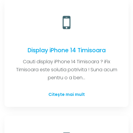
Display iPhone 14 Timisoara
Cauti display iPhone 14 Timisoara ? iFix
Timisoara este solutia potrivita ! Suna acum
pentru o a ben...
Citește mai mult