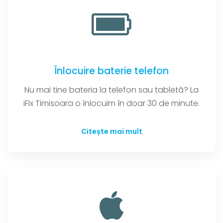
Înlocuire baterie telefon
Nu mai tine bateria la telefon sau tabletă? La
iFix Timisoara o înlocuim în doar 30 de minute.
Citește mai mult