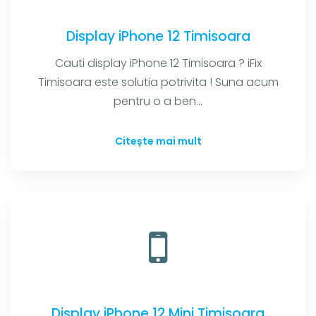
Display iPhone 12 Timisoara
Cauti display iPhone 12 Timisoara ? iFix
Timisoara este solutia potrivita ! Suna acum
pentru o a ben...
Citește mai mult
Display iPhone 12 Mini Timisoara