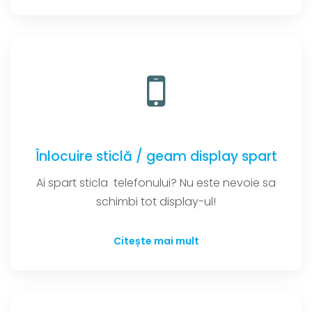
Înlocuire sticlă / geam display spart
Ai spart sticla telefonului? Nu este nevoie sa
schimbi tot display-ul!
Citește mai mult