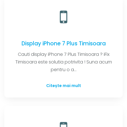
Display iPhone 7 Plus Timisoara
Cauti display iPhone 7 Plus Timisoara ? iFix
Timisoara este solutia potrivita ! Suna acum
pentru o a...
Citește mai mult