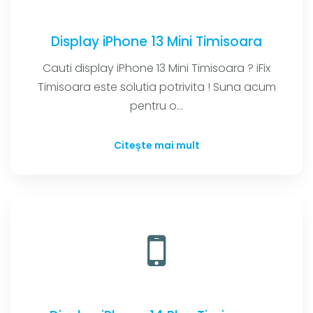
Display iPhone 13 Mini Timisoara
Cauti display iPhone 13 Mini Timisoara ? iFix
Timisoara este solutia potrivita ! Suna acum
pentru o...
Citește mai mult