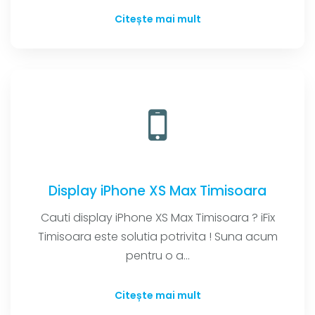
Citește mai mult
Display iPhone XS Max Timisoara
Cauti display iPhone XS Max Timisoara ? iFix
Timisoara este solutia potrivita ! Suna acum
pentru o a...
Citește mai mult