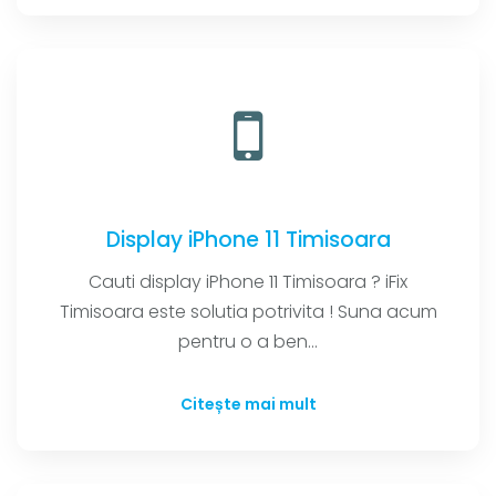
Display iPhone 11 Timisoara
Cauti display iPhone 11 Timisoara ? iFix
Timisoara este solutia potrivita ! Suna acum
pentru o a ben...
Citește mai mult