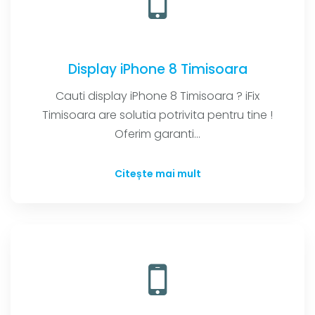
Display iPhone 8 Timisoara
Cauti display iPhone 8 Timisoara ? iFix
Timisoara are solutia potrivita pentru tine !
Oferim garanti...
Citește mai mult