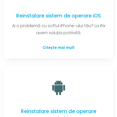
Reinstalare sistem de operare iOS
Ai o problemă cu softul iPhone-ului tău? La iFix
avem soluția potrivită.
Citește mai mult
Reinstalare sistem de operare