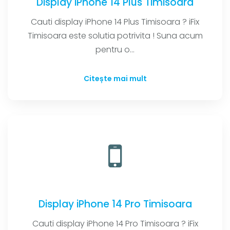
Display iPhone 14 Plus Timisoara
Cauti display iPhone 14 Plus Timisoara ? iFix
Timisoara este solutia potrivita ! Suna acum
pentru o...
Citește mai mult
Display iPhone 14 Pro Timisoara
Cauti display iPhone 14 Pro Timisoara ? iFix