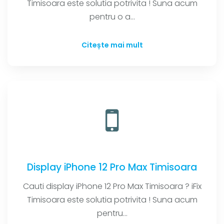
Timisoara este solutia potrivita ! Suna acum
pentru o a...
Citește mai mult
Display iPhone 12 Pro Max Timisoara
Cauti display iPhone 12 Pro Max Timisoara ? iFix
Timisoara este solutia potrivita ! Suna acum
pentru...