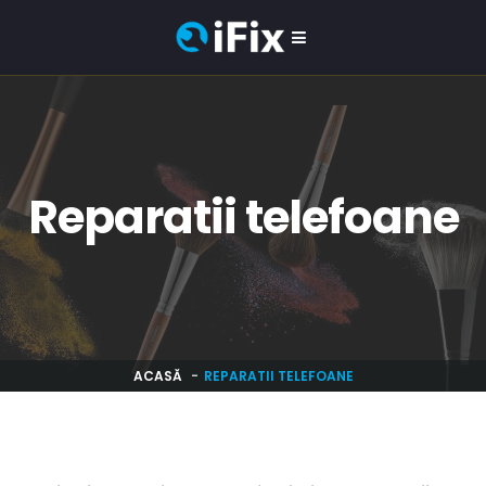
Reparatii telefoane
ACASĂ
REPARATII TELEFOANE