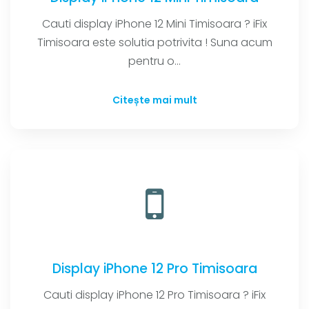
Cauti display iPhone 12 Mini Timisoara ? iFix
Timisoara este solutia potrivita ! Suna acum
pentru o...
Citește mai mult
Display iPhone 12 Pro Timisoara
Cauti display iPhone 12 Pro Timisoara ? iFix