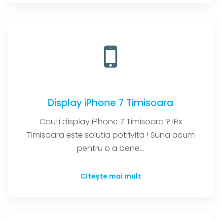
Display iPhone 7 Timisoara
Cauti display iPhone 7 Timisoara ? iFix
Timisoara este solutia potrivita ! Suna acum
pentru o a bene...
Citește mai mult