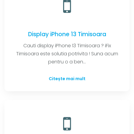
Display iPhone 13 Timisoara
Cauti display iPhone 13 Timisoara ? iFix
Timisoara este solutia potrivita ! Suna acum
pentru o a ben...
Citește mai mult